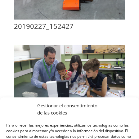
20190227_152427
Gestionar el consentimiento
de las cookies
20190227_153004
Para ofrecer las mejores experiencias, utilizamos tecnologías como las
cookies para almacenar y/o acceder a la información del dispositivo. El
consentimiento de estas tecnologías nos permitirá procesar datos como