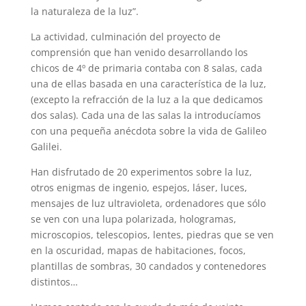
la naturaleza de la luz”.
La actividad, culminación del proyecto de
comprensión que han venido desarrollando los
chicos de 4º de primaria contaba con 8 salas, cada
una de ellas basada en una característica de la luz,
(excepto la refracción de la luz a la que dedicamos
dos salas). Cada una de las salas la introducíamos
con una pequeña anécdota sobre la vida de Galileo
Galilei.
Han disfrutado de 20 experimentos sobre la luz,
otros enigmas de ingenio, espejos, láser, luces,
mensajes de luz ultravioleta, ordenadores que sólo
se ven con una lupa polarizada, hologramas,
microscopios, telescopios, lentes, piedras que se ven
en la oscuridad, mapas de habitaciones, focos,
plantillas de sombras, 30 candados y contenedores
distintos…