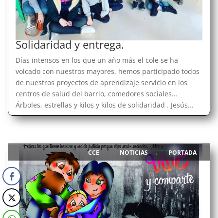
Solidaridad y entrega.
Días intensos en los que un año más el cole se ha
volcado con nuestros mayores, hemos participado todos
de nuestros proyectos de aprendizaje servicio en los
centros de salud del barrio, comedores sociales…
Árboles, estrellas y kilos y kilos de solidaridad . Jesús...
CCE
NOTICIAS
PORTADA
|
,
,