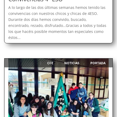
A lo largo de las dos últimas semanas hemos tenido las
convivencias con nuestros chicos y chicas de 4ESO.
Durante dos días hemos convivido, buscado,
encontrado, rezado, disfrutado…Gracias a todos y todas
los que hacéis posible momentos tan especiales como
éstos...
CCE
NOTICIAS
PORTADA
|
,
,