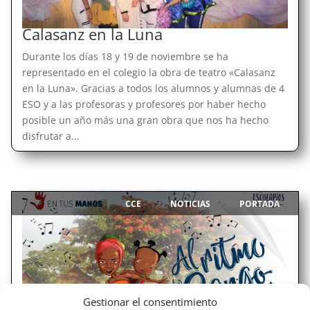
Calasanz en la Luna
Durante los días 18 y 19 de noviembre se ha
representado en el colegio la obra de teatro «Calasanz
en la Luna». Gracias a todos los alumnos y alumnas de 4
ESO y a las profesoras y profesores por haber hecho
posible un año más una gran obra que nos ha hecho
disfrutar a...
CCE
NOTICIAS
PORTADA
|
,
,
Gestionar el consentimiento