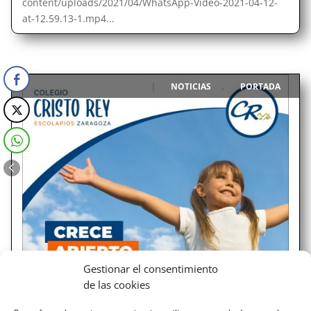
content/uploads/2021/04/WhatsApp-Video-2021-04-12-
at-12.59.13-1.mp4...
NOTICIAS
PORTADA
|
,
Gestionar el consentimiento
de las cookies