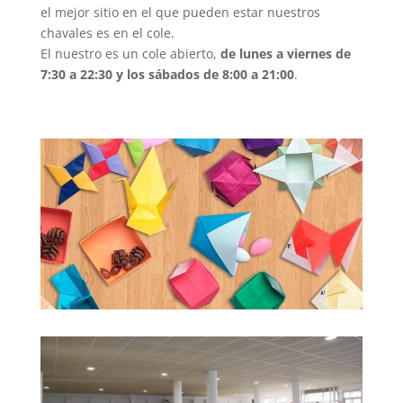
el mejor sitio en el que pueden estar nuestros
chavales es en el cole.
El nuestro es un cole abierto,
de lunes a viernes de
7:30 a 22:30 y los sábados de 8:00 a 21:00
.