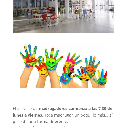
El servicio de
madrugadores comienza a las 7:30 de
lunes a viernes
. Toca madrugar un poquillo más… sí,
pero de una forma diferente.