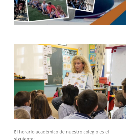
El horario académico de nuestro colegio es el
siguiente: