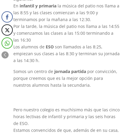
En
infantil y primaria
la música del patio nos llama a
las 8:55 y las clases comienzan a las 9:00 y
terminamos por la mañana a las 12:30.
Por la tarde, la música del patio nos llama a las 14:55
y comenzamos las clases a las 15:00 terminando a
las 16:30
Los alumnos de
ESO
son llamados a las 8:25,
empiezan sus clases a las 8:30 y terminan su jornada
a las 14:30 h.
Somos un centro de
jornada partida
por convicción,
porque creemos que es la mejor opción para
nuestros alumnos hasta la secundaria.
Pero nuestro colegio es muchísimo más que las cinco
horas lectivas de infantil y primaria y las seis horas
de ESO.
Estamos convencidos de que, además de en su casa,