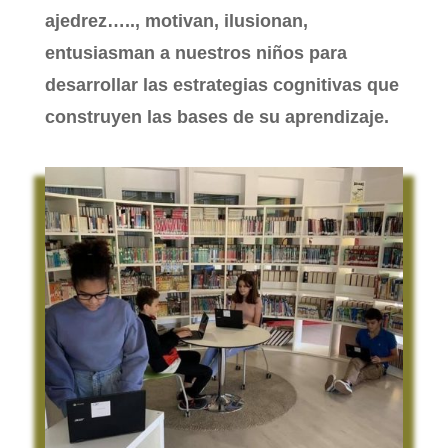
ajedrez….., motivan, ilusionan,
entusiasman a nuestros niños para
desarrollar las estrategias cognitivas que
construyen las bases de su aprendizaje.