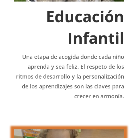
Educación
Infantil
Una etapa de acogida donde cada niño
aprenda y sea feliz. El respeto de los
ritmos de desarrollo y la personalización
de los aprendizajes son las claves para
crecer en armonía.