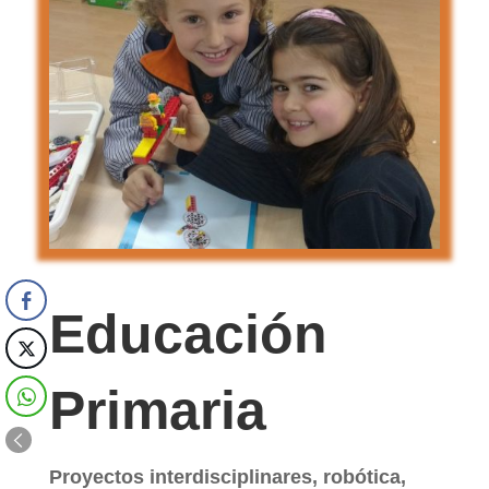
Educación
Primaria
Proyectos interdisciplinares, robótica,